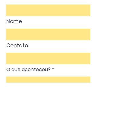
Nome
Contato
O que aconteceu?
ENVIAR