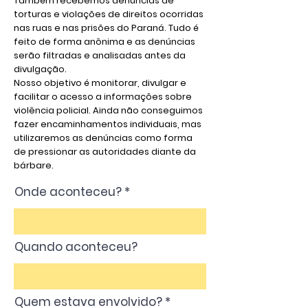
Também recebemos denúncias de
torturas e violações de direitos ocorridas
nas ruas e nas prisões do Paraná. Tudo é
feito de forma anônima e as denúncias
serão filtradas e analisadas antes da
divulgação.
Nosso objetivo é monitorar, divulgar e
facilitar o acesso a informações sobre
violência policial. Ainda não conseguimos
fazer encaminhamentos individuais, mas
utilizaremos as denúncias como forma
de pressionar as autoridades diante da
bárbare.
Onde aconteceu?
Quando aconteceu?
Quem estava envolvido?