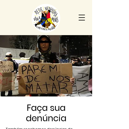
Faça sua
denúncia