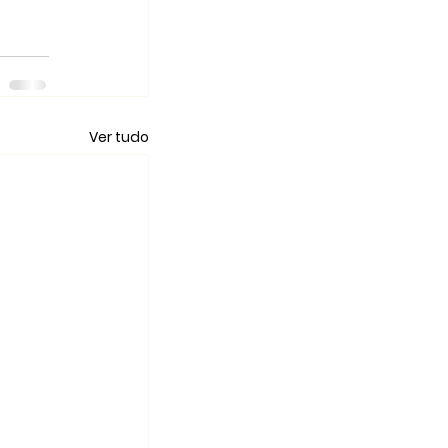
Ver tudo