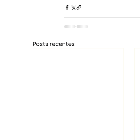
Posts recentes