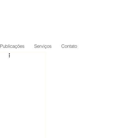
Publicações
Serviços
Contato