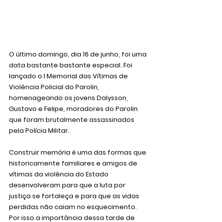
O último domingo, dia 16 de junho, foi uma 
data bastante bastante especial. Foi 
lançado o I Memorial das Vítimas de 
Violência Policial do Parolin, 
homenageando os jovens Dalysson, 
Gustavo e Felipe, moradores do Parolin 
que foram brutalmente assassinados 
pela Polícia Militar.
Construir memória é uma das formas que 
historicamente familiares e amigos de 
vítimas da violência do Estado 
desenvolveram para que a luta por 
justiça se fortaleça e para que as vidas 
perdidas não caiam no esquecimento. 
Por isso a importância dessa tarde de 