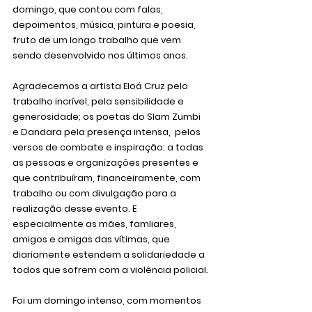
domingo, que contou com falas, 
depoimentos, música, pintura e poesia, 
fruto de um longo trabalho que vem 
sendo desenvolvido nos últimos anos.
Agradecemos a artista Eloá Cruz pelo 
trabalho incrível, pela sensibilidade e 
generosidade; os poetas do Slam Zumbi 
e Dandara pela presença intensa,  pelos 
versos de combate e inspiração; a todas 
as pessoas e organizações presentes e 
que contribuíram, financeiramente, com 
trabalho ou com divulgação para a 
realização desse evento. E 
especialmente as mães, famliares, 
amigos e amigas das vítimas, que 
diariamente estendem a solidariedade a 
todos que sofrem com a violência policial.
Foi um domingo intenso, com momentos 