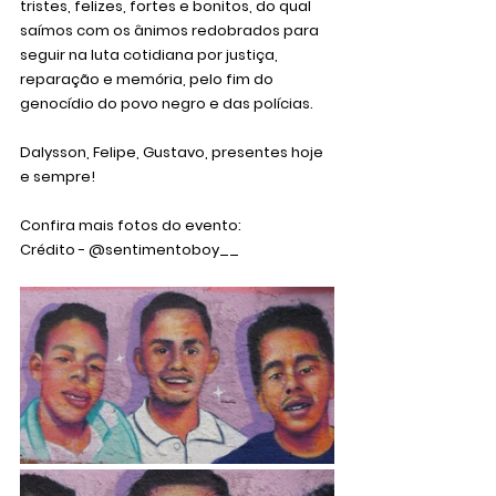
tristes, felizes, fortes e bonitos, do qual 
saímos com os ânimos redobrados para 
seguir na luta cotidiana por justiça, 
reparação e memória, pelo fim do 
genocídio do povo negro e das polícias.
Dalysson, Felipe, Gustavo, presentes hoje 
e sempre!
Confira mais fotos do evento:
Crédito - @sentimentoboy__