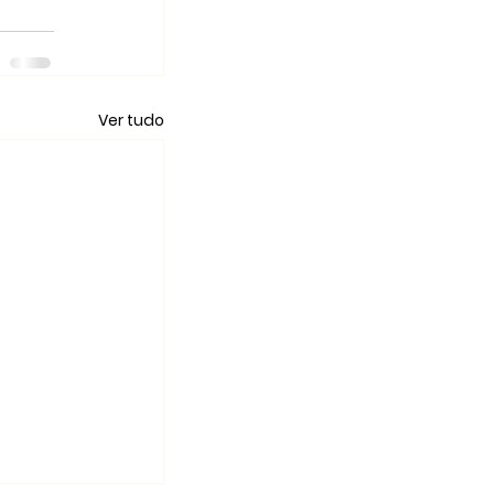
Ver tudo