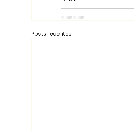
Posts recentes