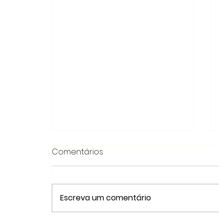
Comentários
Escreva um comentário