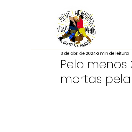
3 de abr. de 2024
2 min de leitura
Pelo menos 
mortas pela