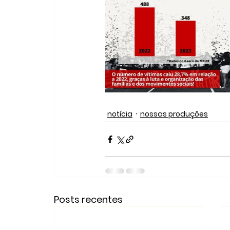
notícia
nossas produções
Posts recentes