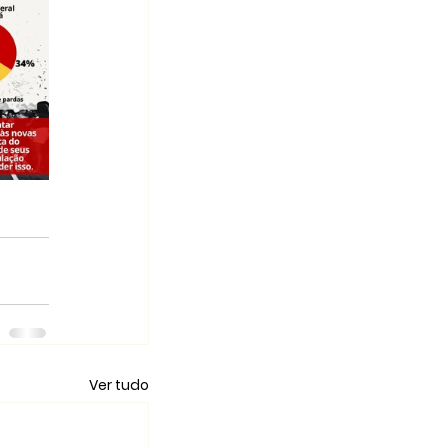
Ver tudo