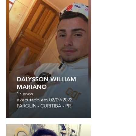
DALYSSON WILLIAM
MARIANO
17 anos
executado em 02/09/2022
PAROLIN - CURITIBA - PR