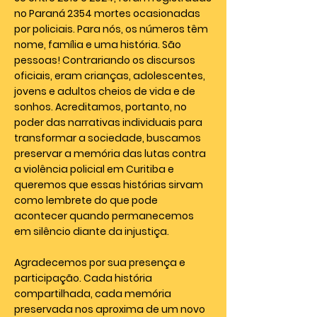
no Paraná 2354 mortes ocasionadas
por policiais. Para nós, os números têm
nome, família e uma história. São
pessoas! Contrariando os discursos
oficiais, eram crianças, adolescentes,
jovens e adultos cheios de vida e de
sonhos. Acreditamos, portanto, no
poder das narrativas individuais para
transformar a sociedade, buscamos
preservar a memória das lutas contra
a violência policial em Curitiba e
queremos que essas histórias sirvam
como lembrete do que pode
acontecer quando permanecemos
em silêncio diante da injustiça.
Agradecemos por sua presença e
participação. Cada história
compartilhada, cada memória
preservada nos aproxima de um novo