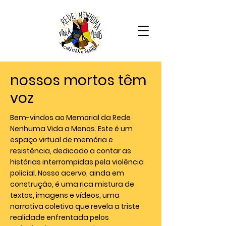
nossos mortos têm
voz
Bem-vindos ao Memorial da Rede
Nenhuma Vida a Menos. Este é um
espaço virtual de memória e
resistência, dedicado a contar as
histórias interrompidas pela violência
policial. Nosso acervo, ainda em
construção, é uma rica mistura de
textos, imagens e vídeos, uma
narrativa coletiva que revela a triste
realidade enfrentada pelos