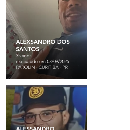
ALEXSANDRO DOS
SANTOS
35 anos
executado em 03/09/2025
PAROLIN - CURITIBA - PR
ALESSANDRO