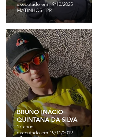
executado em 19/10/2025
MATINHOS - PR
BRUNO INÁCIO
QUINTANA DA SILVA
17 anos
executado em 19/11/2019