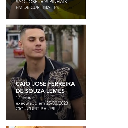
SÃO JOSÉ DOS PINHAIS -
RM DE CURITIBA - PR
CAIO JOSÉ FERREIRA
DE SOUZA LEMES
17 anos
executado em 25/03/2023
CIC - CURITIBA - PR