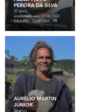
PEREIRA DA SILVA
37 anos
executado em 11/08/2022
CAJURU - CURITIBA - PR
AURÉLIO MARTIN
JÚNIOR
55 anos