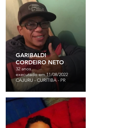
GARIBALDI
CORDEIRO NETO
32 anos
executado em 11/08/2022
CAJURU - CURITIBA - PR