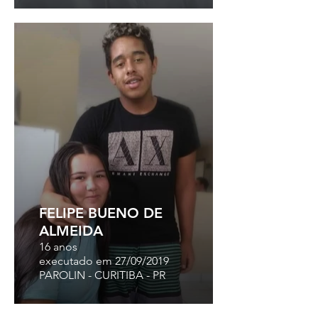
FELIPE BUENO DE
ALMEIDA
16 anos
executado em 27/09/2019
PAROLIN - CURITIBA - PR