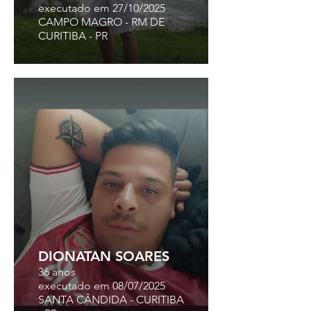
executado em 27/10/2025
CAMPO MAGRO - RM DE
CURITIBA - PR
DIONATAN SOARES
36 anos
executado em 08/07/2025
SANTA CÂNDIDA - CURITIBA