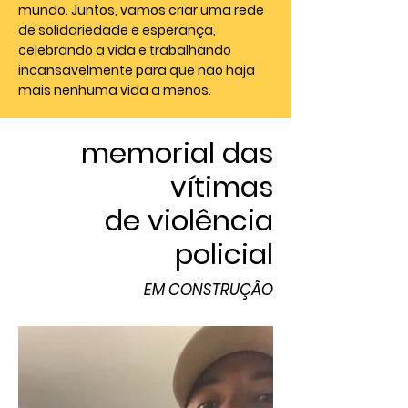
mundo. Juntos, vamos criar uma rede
de solidariedade e esperança,
celebrando a vida e trabalhando
incansavelmente para que não haja
mais nenhuma vida a menos.
memorial das
vítimas
de violência
policial
EM CONSTRUÇÃO