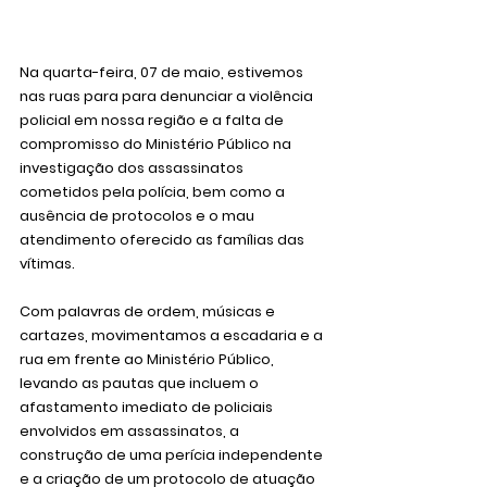
Na quarta-feira, 07 de maio, estivemos 
nas ruas para para denunciar a violência 
policial em nossa região e a falta de 
compromisso do Ministério Público na 
investigação dos assassinatos 
cometidos pela polícia, bem como a 
ausência de protocolos e o mau 
atendimento oferecido as famílias das 
vítimas.
Com palavras de ordem, músicas e 
cartazes, movimentamos a escadaria e a 
rua em frente ao Ministério Público, 
levando as pautas que incluem o 
afastamento imediato de policiais 
envolvidos em assassinatos, a 
construção de uma perícia independente 
e a criação de um protocolo de atuação 