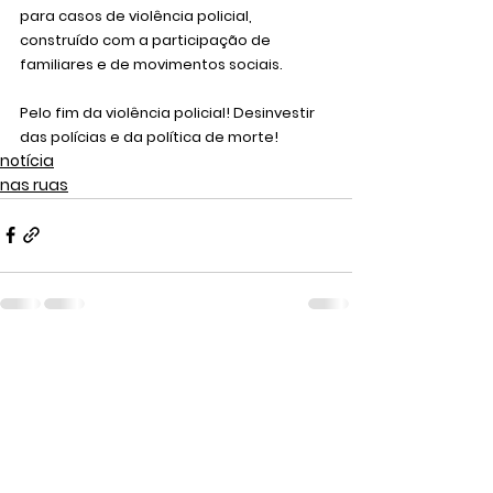
para casos de violência policial, 
construído com a participação de 
familiares e de movimentos sociais.
Pelo fim da violência policial! Desinvestir 
das polícias e da política de morte!
notícia
nas ruas